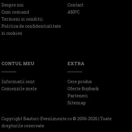
Despre noi
Contact
Cum comand
ANPC
Termeni si conditii
Politica de confidentialitate
si cookies
CONTUL MEU
EXTRA
Informatii cont
Cere produs
Comenzile mele
Oferte Buyback
Parteneri
Sitemap
Copyright Bauturi-Evenimente.ro © 2006-2026 | Toate
drepturile rezervate