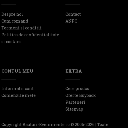
Despre noi
Contact
Cum comand
ANPC
Termeni si conditii
Politica de confidentialitate
si cookies
CONTUL MEU
EXTRA
Informatii cont
Cere produs
Comenzile mele
Oferte Buyback
Parteneri
Sitemap
Copyright Bauturi-Evenimente.ro © 2006-2026 | Toate