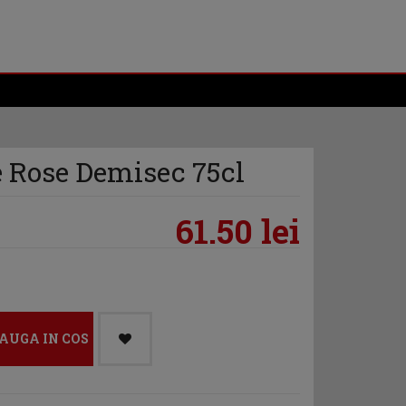
 Rose Demisec 75cl
61.50 lei
AUGA IN COS