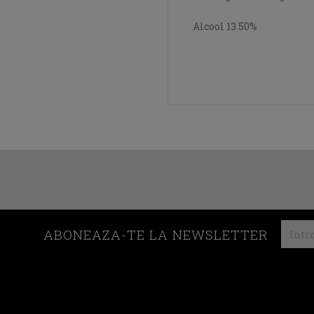
Alcool 13.50%
ABONEAZA-TE LA NEWSLETTER