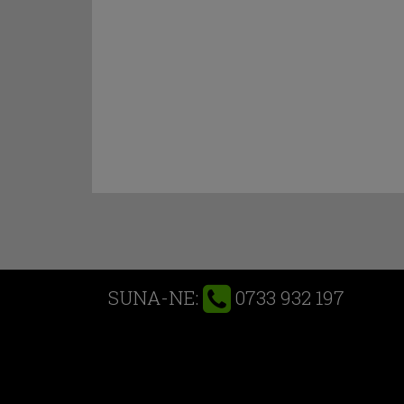
0733 932 197
SUNA-NE: