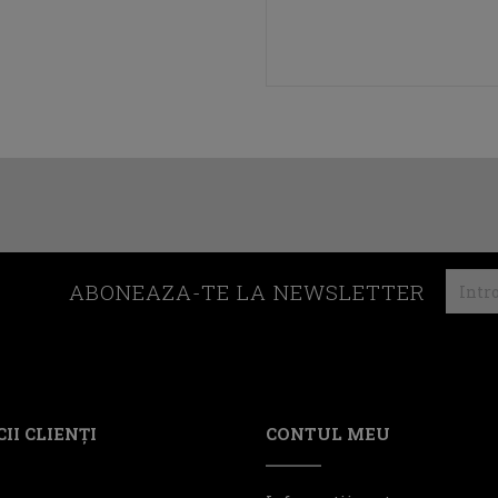
ABONEAZA-TE LA NEWSLETTER
II CLIENŢI
CONTUL MEU