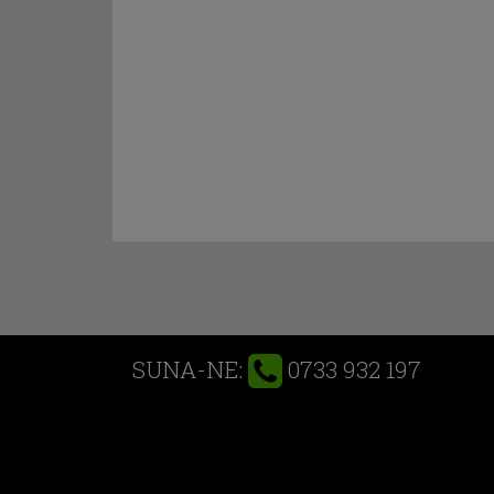
0733 932 197
SUNA-NE: