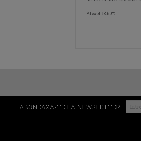
Alcool 13.50%
ABONEAZA-TE LA NEWSLETTER