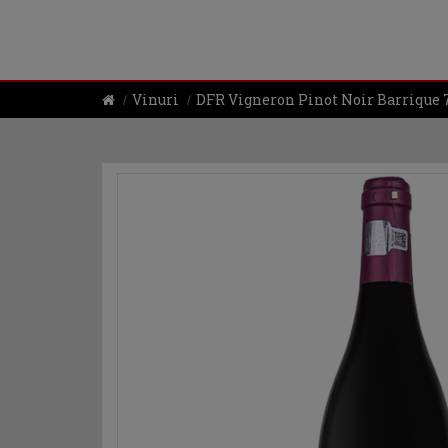
Vinuri
DFR Vigneron Pinot Noir Barrique 