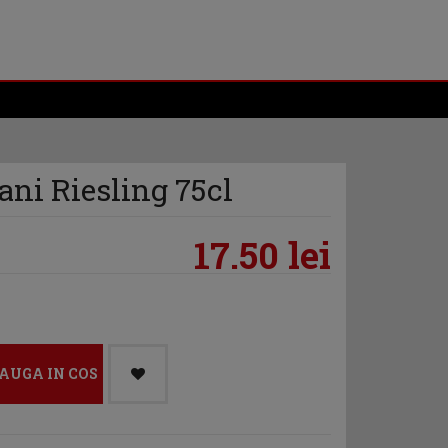
ni Riesling 75cl
17.50 lei
AUGA IN COS