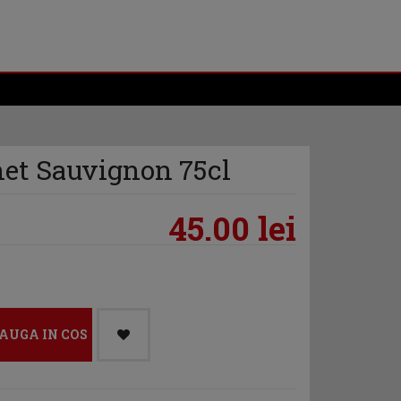
net Sauvignon 75cl
45.00 lei
AUGA IN COS