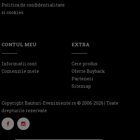
Politica de confidentialitate
si cookies
CONTUL MEU
EXTRA
Informatii cont
Cere produs
Comenzile mele
Oferte Buyback
Parteneri
Sitemap
Copyright Bauturi-Evenimente.ro © 2006-2026 | Toate
drepturile rezervate