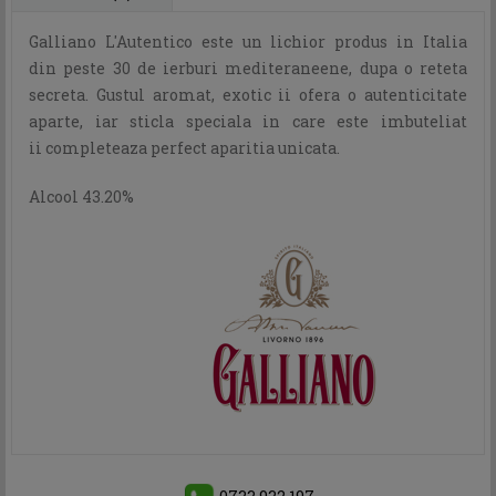
Galliano L'Autentico este un lichior produs in Italia
din peste 30 de ierburi mediteraneene, dupa o reteta
secreta. Gustul aromat, exotic ii ofera o autenticitate
aparte, iar sticla speciala in care este imbuteliat
ii completeaza perfect aparitia unicata.
Alcool 43.20%