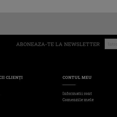
ABONEAZA-TE LA NEWSLETTER
II CLIENŢI
CONTUL MEU
t
Informatii cont
Comenzile mele