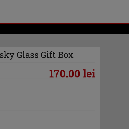
sky Glass Gift Box
170.00 lei