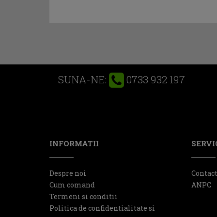
0733 932 197
SUNA-NE:
INFORMATII
SERVIC
Despre noi
Contac
Cum comand
ANPC
Termeni si conditii
Politica de confidentialitate si