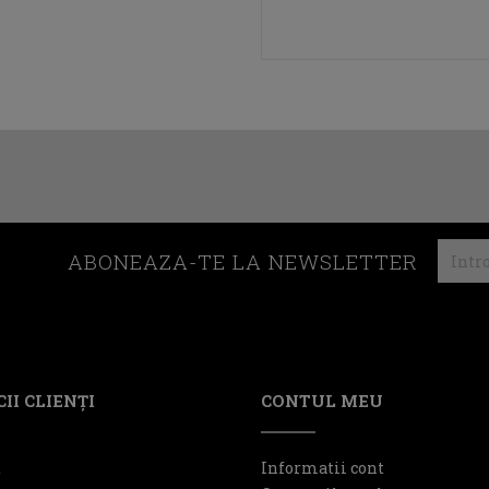
ABONEAZA-TE LA NEWSLETTER
II CLIENŢI
CONTUL MEU
t
Informatii cont