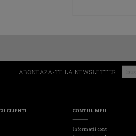
ABONEAZA-TE LA NEWSLETTER
II CLIENŢI
CONTUL MEU
t
Informatii cont