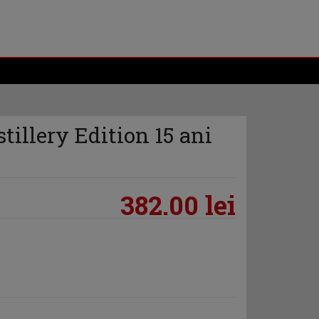
tillery Edition 15 ani
382.00 lei