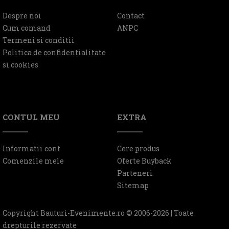
Despre noi
Contact
Cum comand
ANPC
Termeni si conditii
Politica de confidentialitate
si cookies
CONTUL MEU
EXTRA
Informatii cont
Cere produs
Comenzile mele
Oferte Buyback
Parteneri
Sitemap
Copyright Bauturi-Evenimente.ro © 2006-2026 | Toate
drepturile rezervate