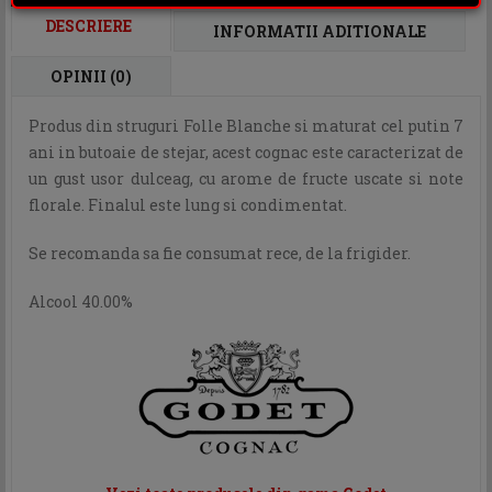
DESCRIERE
INFORMATII ADITIONALE
OPINII (0)
Produs din struguri Folle Blanche si maturat cel putin 7
ani in butoaie de stejar, acest cognac este caracterizat de
un gust usor dulceag, cu arome de fructe uscate si note
florale. Finalul este lung si condimentat.
Se recomanda sa fie consumat rece, de la frigider.
Alcool 40.00%