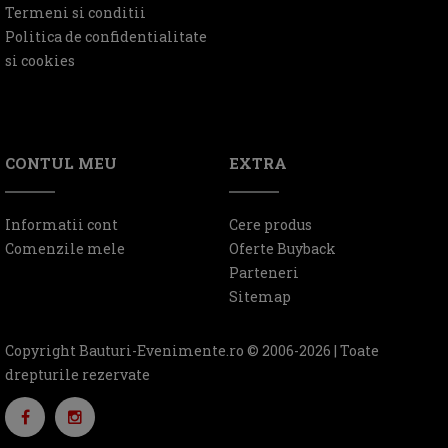
Termeni si conditii
Politica de confidentialitate
si cookies
CONTUL MEU
EXTRA
Informatii cont
Cere produs
Comenzile mele
Oferte Buyback
Parteneri
Sitemap
Copyright Bauturi-Evenimente.ro © 2006-2026 | Toate
drepturile rezervate