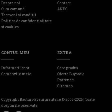
Despre noi
Contact
Cum comand
ANPC
Termeni si conditii
Politica de confidentialitate
si cookies
CONTUL MEU
EXTRA
Informatii cont
Cere produs
Comenzile mele
Oferte Buyback
Parteneri
Sitemap
Copyright Bauturi-Evenimente.ro © 2006-2026 | Toate
drepturile rezervate