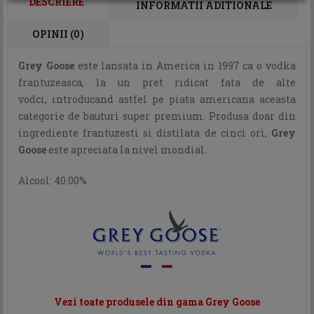
DESCRIERE
INFORMATII ADITIONALE
OPINII (0)
Grey Goose
este lansata in America in 1997 ca o vodka
frantuzeasca, la un pret ridicat fata de alte
vodci, introducand astfel pe piata americana aceasta
categorie de bauturi super premium. Produsa doar din
ingrediente frantuzesti si distilata de cinci ori,
Grey
Goose
este apreciata la nivel
mondial.
Alcool: 40.00%
Vezi toate produsele din gama Grey Goose