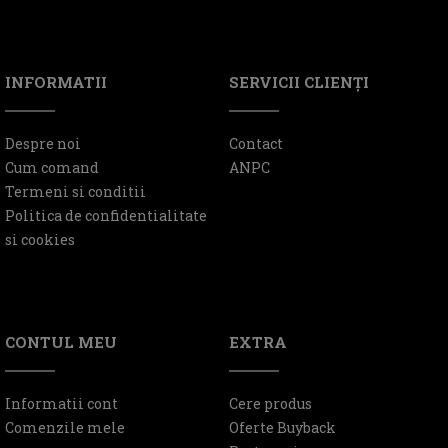
INFORMATII
SERVICII CLIENŢI
Despre noi
Contact
Cum comand
ANPC
Termeni si conditii
Politica de confidentialitate
si cookies
CONTUL MEU
EXTRA
Informatii cont
Cere produs
Comenzile mele
Oferte Buyback