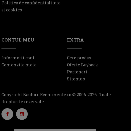
Politica de confidentialitate
si cookies
CONTUL MEU
EXTRA
Informatii cont
Cere produs
Comenzile mele
Oferte Buyback
Parteneri
Sitemap
Copyright Bauturi-Evenimente.ro © 2006-2026 | Toate
drepturile rezervate