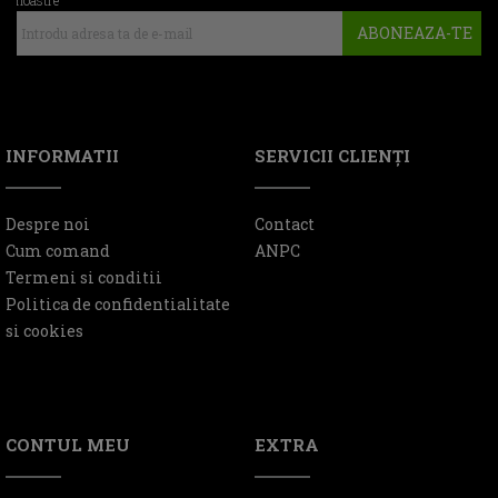
ABONEAZA-TE
INFORMATII
SERVICII CLIENŢI
Despre noi
Contact
Cum comand
ANPC
Termeni si conditii
Politica de confidentialitate
si cookies
CONTUL MEU
EXTRA