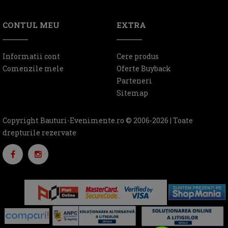
CONTUL MEU
EXTRA
Informatii cont
Cere produs
Comenzile mele
Oferte Buyback
Parteneri
Sitemap
Copyright Bauturi-Evenimente.ro © 2006-2026 | Toate
drepturile rezervate