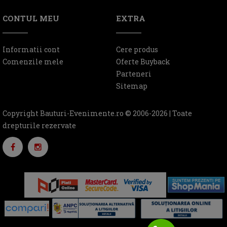
CONTUL MEU
EXTRA
Informatii cont
Cere produs
Comenzile mele
Oferte Buyback
Parteneri
Sitemap
Copyright Bauturi-Evenimente.ro © 2006-2026 | Toate
drepturile rezervate