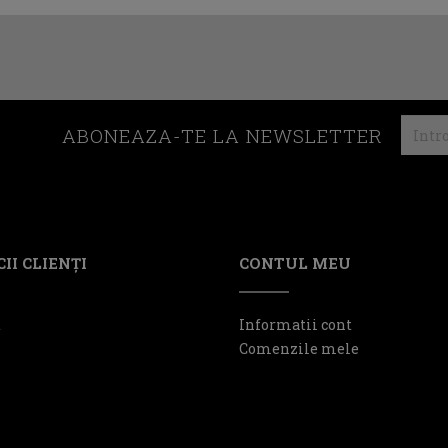
ABONEAZA-TE LA NEWSLETTER
II CLIENŢI
CONTUL MEU
t
Informatii cont
Comenzile mele