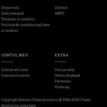
Despre noi
Contact
Cum comand
ANPC
Termeni si conditii
Politica de confidentialitate
si cookies
CONTUL MEU
EXTRA
Informatii cont
Cere produs
Comenzile mele
Oferte Buyback
Parteneri
Sitemap
Copyright Bauturi-Evenimente.ro © 2006-2026 | Toate
drepturile rezervate