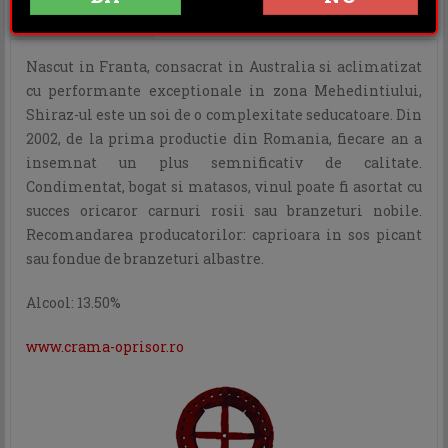
OPINII (1)
Nascut in Franta, consacrat in Australia si aclimatizat
cu performante exceptionale in zona Mehedintiului,
Shiraz-ul este un soi de o complexitate seducatoare. Din
2002, de la prima productie din Romania, fiecare an a
insemnat un plus semnificativ de calitate.
Condimentat, bogat si matasos, vinul poate fi asortat cu
succes oricaror carnuri rosii sau branzeturi nobile.
Recomandarea producatorilor: caprioara in sos picant
sau fondue de branzeturi albastre.
Alcool: 13.50%
www.crama-oprisor.ro