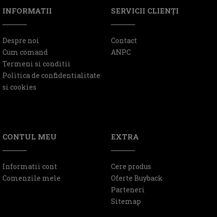
INFORMATII
SERVICII CLIENŢI
Despre noi
Contact
Cum comand
ANPC
Termeni si conditii
Politica de confidentialitate
si cookies
CONTUL MEU
EXTRA
Informatii cont
Cere produs
Comenzile mele
Oferte Buyback
Parteneri
Sitemap