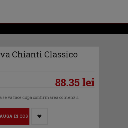
va Chianti Classico
88.35 lei
ea se va face dupa confirmarea comenzii
AUGA IN COS