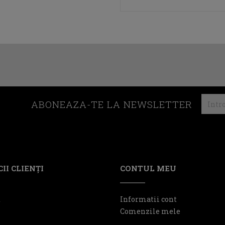
ABONEAZA-TE LA NEWSLETTER
II CLIENŢI
CONTUL MEU
t
Informatii cont
Comenzile mele