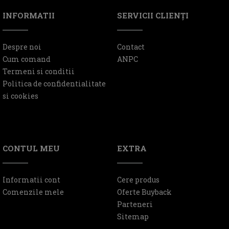
INFORMATII
SERVICII CLIENŢI
Despre noi
Contact
Cum comand
ANPC
Termeni si conditii
Politica de confidentialitate
si cookies
CONTUL MEU
EXTRA
Informatii cont
Cere produs
Comenzile mele
Oferte Buyback
Parteneri
Sitemap