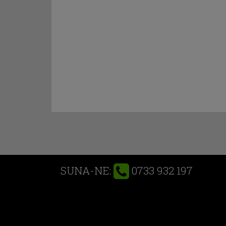
0733 932 197
SUNA-NE: