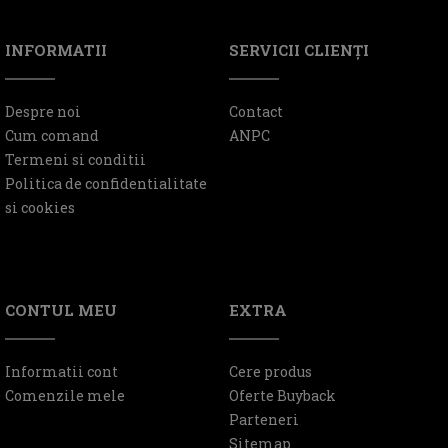
INFORMATII
SERVICII CLIENŢI
Despre noi
Contact
Cum comand
ANPC
Termeni si conditii
Politica de confidentialitate
si cookies
CONTUL MEU
EXTRA
Informatii cont
Cere produs
Comenzile mele
Oferte Buyback
Parteneri
Sitemap