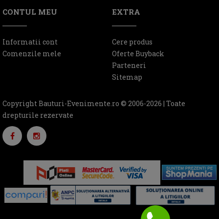
CONTUL MEU
EXTRA
Informatii cont
Cere produs
Comenzile mele
Oferte Buyback
Parteneri
Sitemap
Copyright Bauturi-Evenimente.ro © 2006-2026 | Toate
drepturile rezervate