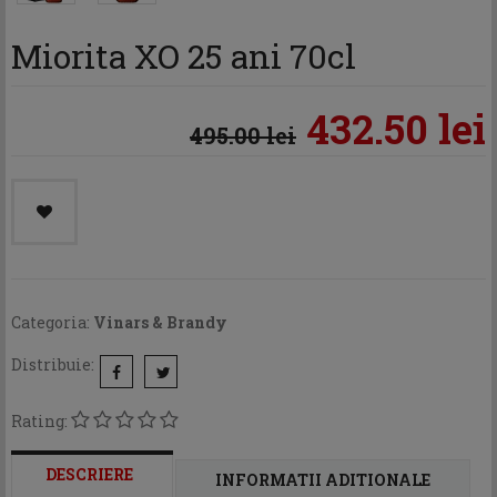
Miorita XO 25 ani 70cl
432.50 lei
495.00 lei
Categoria:
Vinars & Brandy
Distribuie:
Rating:
DESCRIERE
INFORMATII ADITIONALE