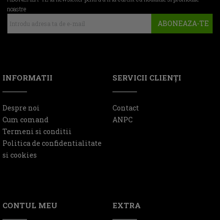
noastre
ABONEAZA-TE
INFORMATII
SERVICII CLIENŢI
Despre noi
Contact
Cum comand
ANPC
Termeni si conditii
Politica de confidentialitate
si cookies
CONTUL MEU
EXTRA