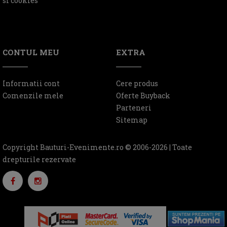
si cookies
CONTUL MEU
EXTRA
Informatii cont
Cere produs
Comenzile mele
Oferte Buyback
Parteneri
Sitemap
Copyright Bauturi-Evenimente.ro © 2006-2026 | Toate
drepturile rezervate