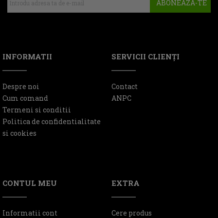
ABONEAZA-TE
INFORMATII
SERVICII CLIENŢI
Despre noi
Contact
Cum comand
ANPC
Termeni si conditii
Politica de confidentialitate
si cookies
CONTUL MEU
EXTRA
Informatii cont
Cere produs