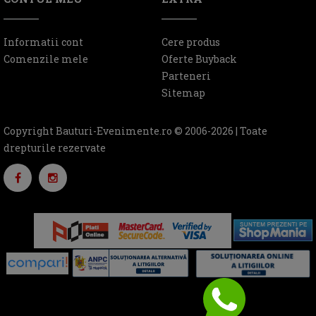
Informatii cont
Cere produs
Comenzile mele
Oferte Buyback
Parteneri
Sitemap
Copyright Bauturi-Evenimente.ro © 2006-2026 | Toate
drepturile rezervate