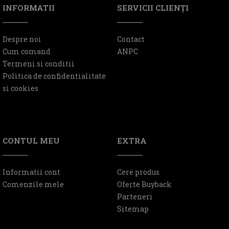
INFORMATII
SERVICII CLIENŢI
Despre noi
Contact
Cum comand
ANPC
Termeni si conditii
Politica de confidentialitate
si cookies
CONTUL MEU
EXTRA
Informatii cont
Cere produs
Comenzile mele
Oferte Buyback
Parteneri
Sitemap