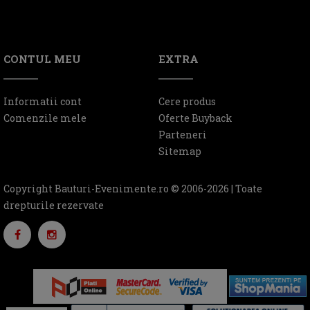
CONTUL MEU
EXTRA
Informatii cont
Cere produs
Comenzile mele
Oferte Buyback
Parteneri
Sitemap
Copyright Bauturi-Evenimente.ro © 2006-2026 | Toate
drepturile rezervate