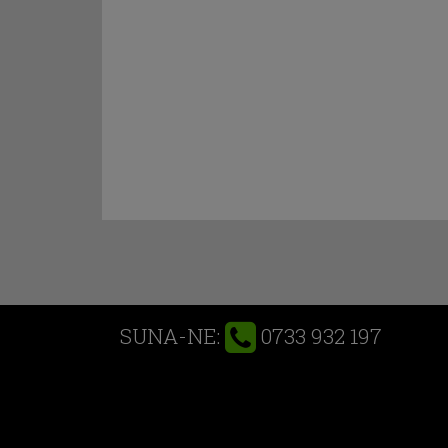
0733 932 197
SUNA-NE: