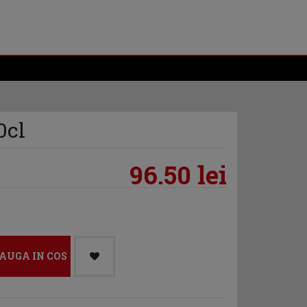
0cl
96.50 lei
AUGA IN COS