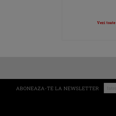
Vezi toat
ABONEAZA-TE LA NEWSLETTER