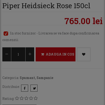
Piper Heidsieck Rose 150cl
765.00 lei
In stoc furnizor - Livrarea se va face dupa confirmarea
comenzii
ADAUGA IN COS
Categoria:
Spumant, Sampanie
Distribuie:
Rating: