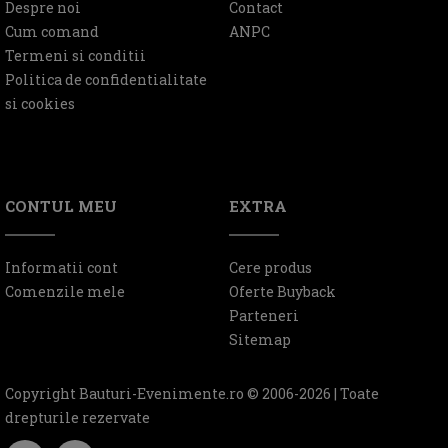
Despre noi
Contact
Cum comand
ANPC
Termeni si conditii
Politica de confidentialitate
si cookies
CONTUL MEU
EXTRA
Informatii cont
Cere produs
Comenzile mele
Oferte Buyback
Parteneri
Sitemap
Copyright Bauturi-Evenimente.ro © 2006-2026 | Toate
drepturile rezervate