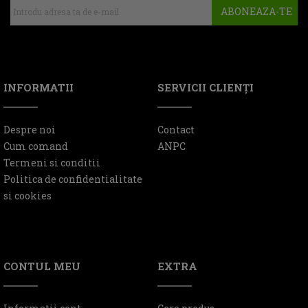
ABONEAZA-TE
INFORMATII
SERVICII CLIENŢI
Despre noi
Contact
Cum comand
ANPC
Termeni si conditii
Politica de confidentialitate
si cookies
CONTUL MEU
EXTRA