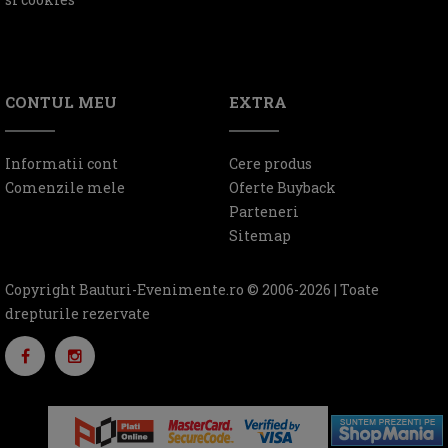
CONTUL MEU
EXTRA
Informatii cont
Cere produs
Comenzile mele
Oferte Buyback
Parteneri
Sitemap
Copyright Bauturi-Evenimente.ro © 2006-2026 | Toate
drepturile rezervate