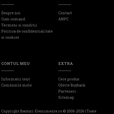
Despre noi
Contact
Cum comand
ANPC
Termeni si conditii
Politica de confidentialitate
si cookies
CONTUL MEU
EXTRA
Informatii cont
Cere produs
Comenzile mele
Oferte Buyback
Parteneri
Sitemap
Copyright Bauturi-Evenimente.ro © 2006-2026 | Toate