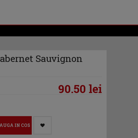
Cabernet Sauvignon
90.50 lei
AUGA IN COS