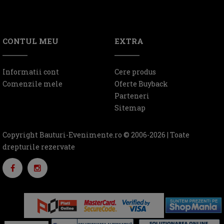
CONTUL MEU
EXTRA
Informatii cont
Cere produs
Comenzile mele
Oferte Buyback
Parteneri
Sitemap
Copyright Bauturi-Evenimente.ro © 2006-2026 | Toate
drepturile rezervate