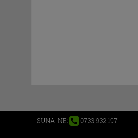
0733 932 197
SUNA-NE: