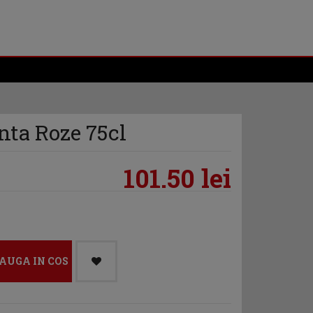
nta Roze 75cl
101.50 lei
AUGA IN COS