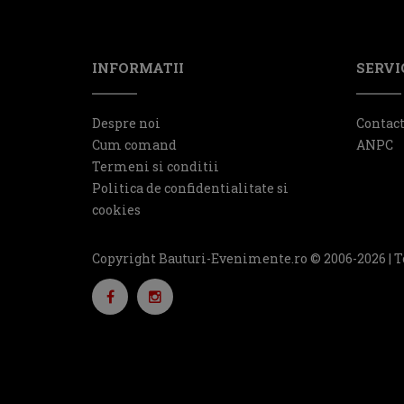
INFORMATII
SERVIC
Despre noi
Contac
Cum comand
ANPC
Termeni si conditii
Politica de confidentialitate si
cookies
Copyright Bauturi-Evenimente.ro © 2006-2026 | T