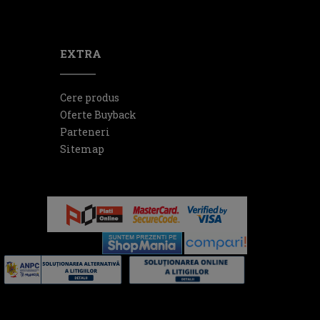
EXTRA
Cere produs
Oferte Buyback
Parteneri
Sitemap