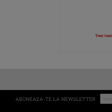
Vezi toat
ABONEAZA-TE LA NEWSLETTER