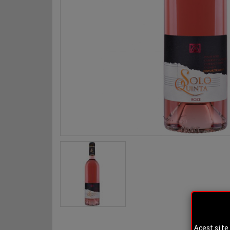
Acest site