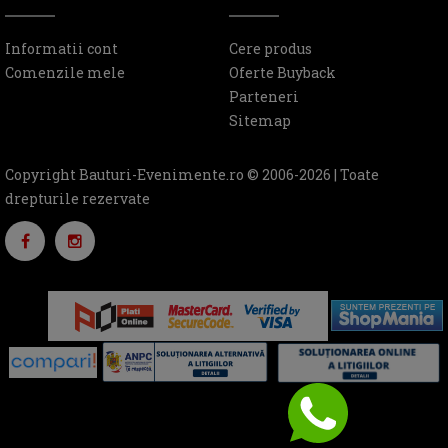
Informatii cont
Cere produs
Comenzile mele
Oferte Buyback
Parteneri
Sitemap
Copyright Bauturi-Evenimente.ro © 2006-2026 | Toate
drepturile rezervate