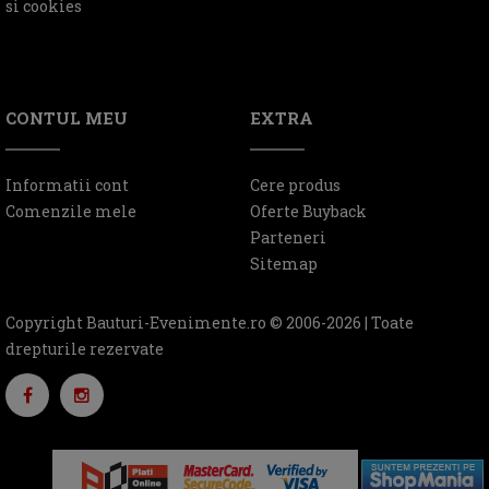
si cookies
CONTUL MEU
EXTRA
Informatii cont
Cere produs
Comenzile mele
Oferte Buyback
Parteneri
Sitemap
Copyright Bauturi-Evenimente.ro © 2006-2026 | Toate
drepturile rezervate