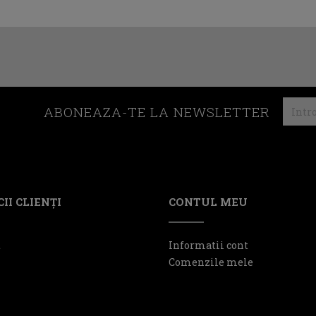
ABONEAZA-TE LA NEWSLETTER
II CLIENŢI
CONTUL MEU
t
Informatii cont
Comenzile mele