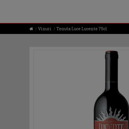
Vinuri
Tenuta Luce Lucente 75cl