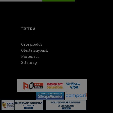
EXTRA
Cere produs
Oferte Buyback
Parteneri
Sitemap