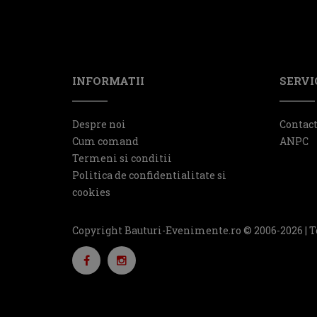
INFORMATII
SERVIC
Despre noi
Contac
Cum comand
ANPC
Termeni si conditii
Politica de confidentialitate si
cookies
Copyright Bauturi-Evenimente.ro © 2006-2026 | T