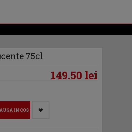
cente 75cl
149.50 lei
AUGA IN COS