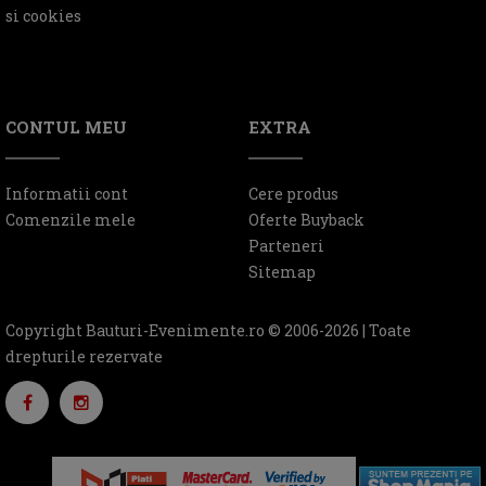
si cookies
CONTUL MEU
EXTRA
Informatii cont
Cere produs
Comenzile mele
Oferte Buyback
Parteneri
Sitemap
Copyright Bauturi-Evenimente.ro © 2006-2026 | Toate
drepturile rezervate