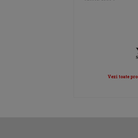
Vezi toate pr