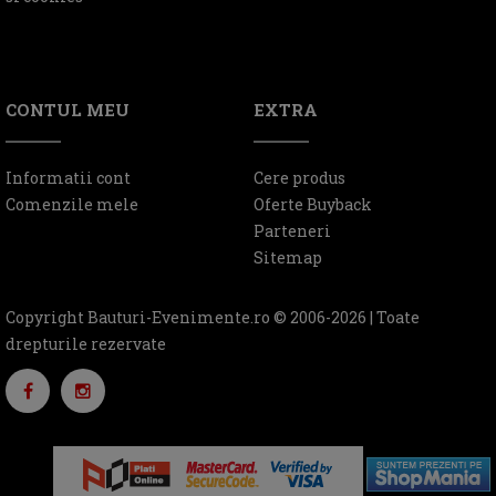
CONTUL MEU
EXTRA
Informatii cont
Cere produs
Comenzile mele
Oferte Buyback
Parteneri
Sitemap
Copyright Bauturi-Evenimente.ro © 2006-2026 | Toate
drepturile rezervate