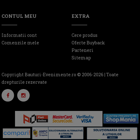
CONTUL MEU
EXTRA
Informatii cont
Cere produs
Comenzile mele
Oferte Buyback
Parteneri
Sitemap
Copyright Bauturi-Evenimente.ro © 2006-2026 | Toate
drepturile rezervate