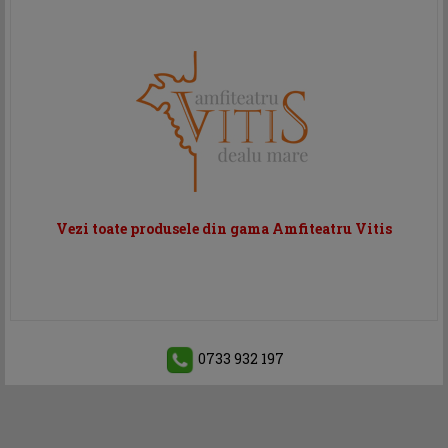
Vezi toate produsele din gama Amfiteatru Vitis
0733 932 197