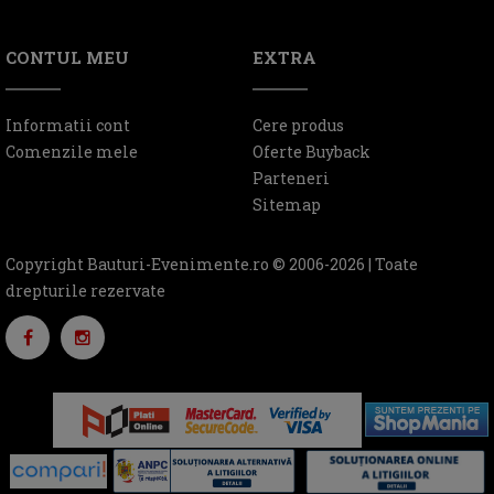
CONTUL MEU
EXTRA
Informatii cont
Cere produs
Comenzile mele
Oferte Buyback
Parteneri
Sitemap
Copyright Bauturi-Evenimente.ro © 2006-2026 | Toate
drepturile rezervate